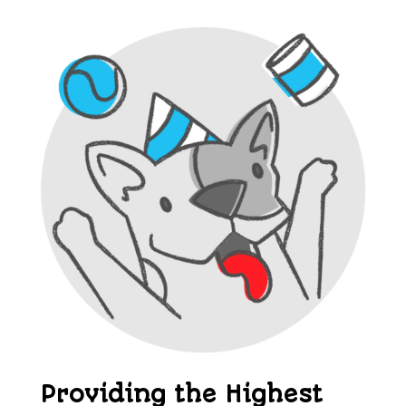
Providing the Highest