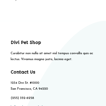
Divi Pet Shop
Curabitur non nulla sit amet nisl tempus convallis quis ac
lectus. Vivamus magna justo, lacinia eget.
Contact Us
1234 Divi St. #1000
San Francisco, CA 94220
(255) 352-6258