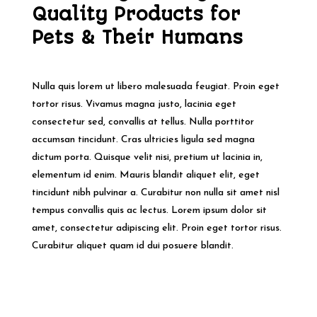
Quality Products for
Pets & Their Humans
Nulla quis lorem ut libero malesuada feugiat. Proin eget
tortor risus. Vivamus magna justo, lacinia eget
consectetur sed, convallis at tellus. Nulla porttitor
accumsan tincidunt. Cras ultricies ligula sed magna
dictum porta. Quisque velit nisi, pretium ut lacinia in,
elementum id enim. Mauris blandit aliquet elit, eget
tincidunt nibh pulvinar a. Curabitur non nulla sit amet nisl
tempus convallis quis ac lectus. Lorem ipsum dolor sit
amet, consectetur adipiscing elit. Proin eget tortor risus.
Curabitur aliquet quam id dui posuere blandit.