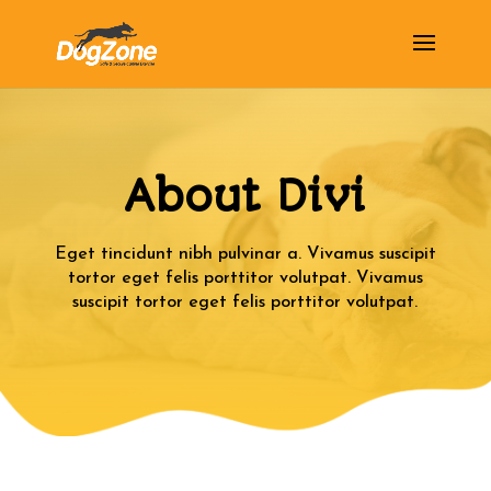
About Divi
Eget tincidunt nibh pulvinar a. Vivamus suscipit
tortor eget felis porttitor volutpat. Vivamus
suscipit tortor eget felis porttitor volutpat.